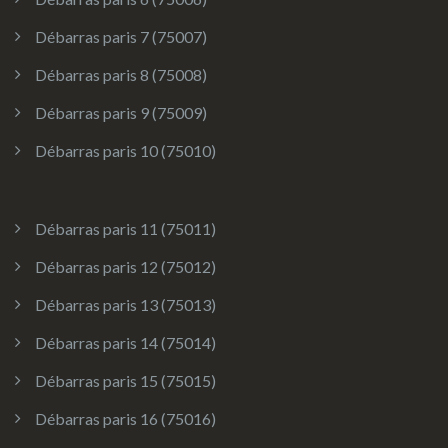
Débarras paris 7 (75007)
Débarras paris 8 (75008)
Débarras paris 9 (75009)
Débarras paris 10 (75010)
Débarras paris 11 (75011)
Débarras paris 12 (75012)
Débarras paris 13 (75013)
Débarras paris 14 (75014)
Débarras paris 15 (75015)
Débarras paris 16 (75016)