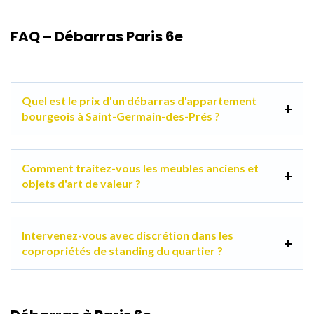
FAQ – Débarras Paris 6e
Quel est le prix d'un débarras d'appartement
bourgeois à Saint-Germain-des-Prés ?
Comment traitez-vous les meubles anciens et
objets d'art de valeur ?
Intervenez-vous avec discrétion dans les
copropriétés de standing du quartier ?