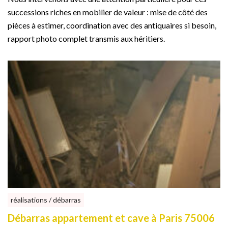
successions riches en mobilier de valeur : mise de côté des
pièces à estimer, coordination avec des antiquaires si besoin,
rapport photo complet transmis aux héritiers.
réalisations / débarras
Débarras appartement et cave à Paris 75006