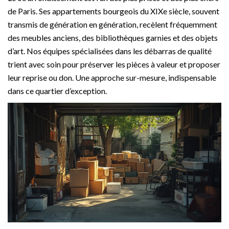
de Paris. Ses appartements bourgeois du XIXe siècle, souvent
transmis de génération en génération, recèlent fréquemment
des meubles anciens, des bibliothèques garnies et des objets
d’art. Nos équipes spécialisées dans les débarras de qualité
trient avec soin pour préserver les pièces à valeur et proposer
leur reprise ou don. Une approche sur-mesure, indispensable
dans ce quartier d’exception.