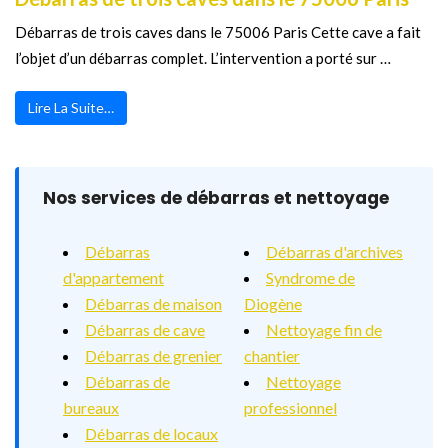
Débarras de trois caves dans le 75006 Paris Cette cave a fait
l’objet d’un débarras complet. L’intervention a porté sur …
Lire La Suite…
Nos services de débarras et nettoyage
Débarras
Débarras d'archives
d'appartement
Syndrome de
Débarras de maison
Diogène
Débarras de cave
Nettoyage fin de
Débarras de grenier
chantier
Débarras de
Nettoyage
bureaux
professionnel
Débarras de locaux