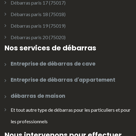
Débarras paris 17 (75017)
Débarras paris 18 (75018)
Débarras paris 19 (75019)
Débarras paris 20 (75020)
Nos services de débarras
Entreprise de débarras de cave
Entreprise de débarras d'appartement
débarras de maison
Et tout autre type de débarras pour les particuliers et pour
les professionnels
Nous intervenons pour effectuer