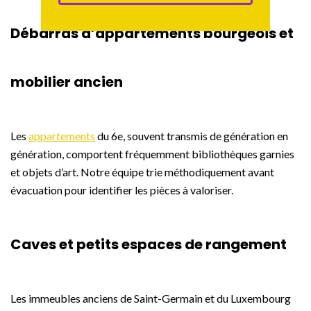
Débarras d’appartements bourgeois et
mobilier ancien
Les
appartements
du 6e, souvent transmis de génération en
génération, comportent fréquemment bibliothèques garnies
et objets d’art. Notre équipe trie méthodiquement avant
évacuation pour identifier les pièces à valoriser.
Caves et petits espaces de rangement
Les immeubles anciens de Saint-Germain et du Luxembourg