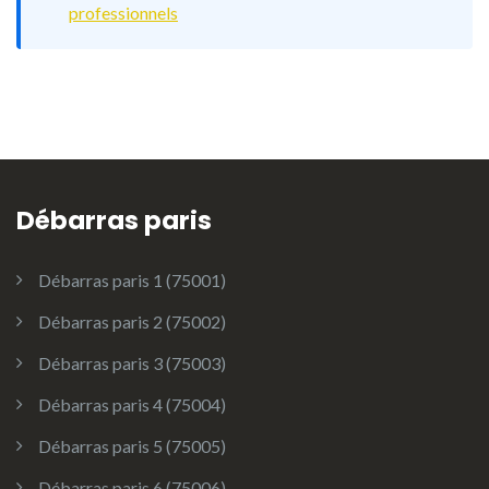
professionnels
Débarras paris
Débarras paris 1 (75001)
Débarras paris 2 (75002)
Débarras paris 3 (75003)
Débarras paris 4 (75004)
Débarras paris 5 (75005)
Débarras paris 6 (75006)