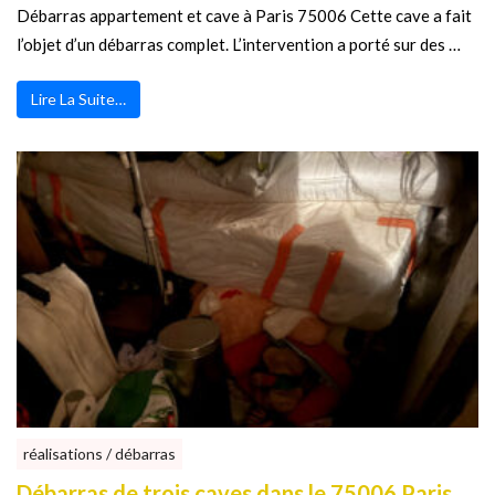
Débarras appartement et cave à Paris 75006 Cette cave a fait
l’objet d’un débarras complet. L’intervention a porté sur des …
Lire La Suite…
réalisations / débarras
Débarras de trois caves dans le 75006 Paris