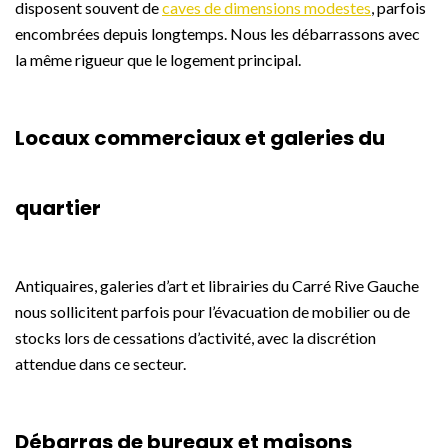
disposent souvent de
caves de dimensions modestes
, parfois
encombrées depuis longtemps. Nous les débarrassons avec
la même rigueur que le logement principal.
Locaux commerciaux et galeries du
quartier
Antiquaires, galeries d’art et librairies du Carré Rive Gauche
nous sollicitent parfois pour l’évacuation de mobilier ou de
stocks lors de cessations d’activité, avec la discrétion
attendue dans ce secteur.
Débarras de bureaux et maisons