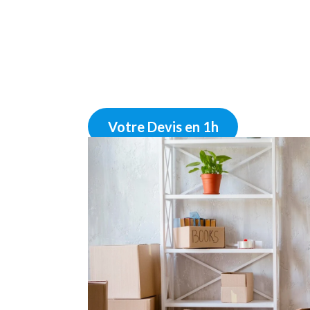
Votre Devis en 1h