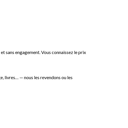
lé et sans engagement. Vous connaissez le prix
e, livres… — nous les revendons ou les