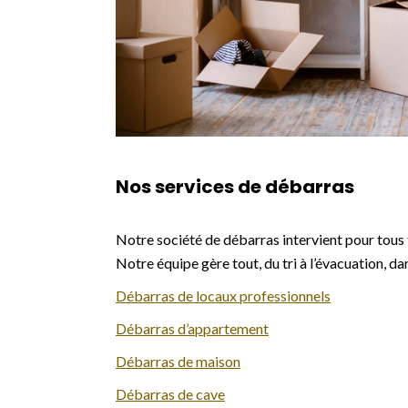
Nos services de débarras
Notre société de débarras intervient pour tous 
Notre équipe gère tout, du tri à l’évacuation, da
Débarras de locaux professionnels
Débarras d’appartement
Débarras de maison
Débarras de cave