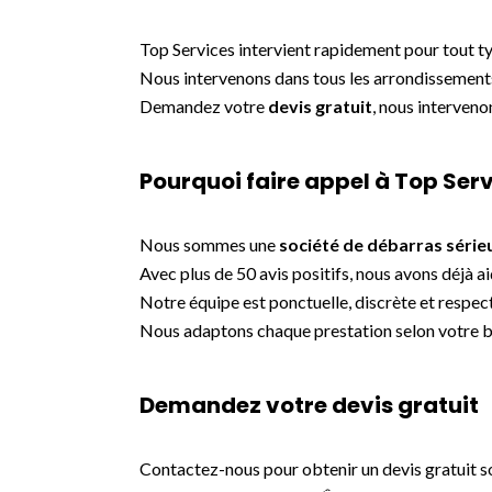
Top Services intervient rapidement pour tout t
Nous intervenons dans tous les arrondissements d
Demandez votre
devis gratuit
, nous interveno
Pourquoi faire appel à Top Serv
Nous sommes une
société de débarras série
Avec plus de 50 avis positifs, nous avons déjà 
Notre équipe est ponctuelle, discrète et respect
Nous adaptons chaque prestation selon votre b
Demandez votre devis gratuit
Contactez-nous pour obtenir un devis gratuit s