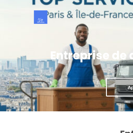
Entreprise de 
Ap