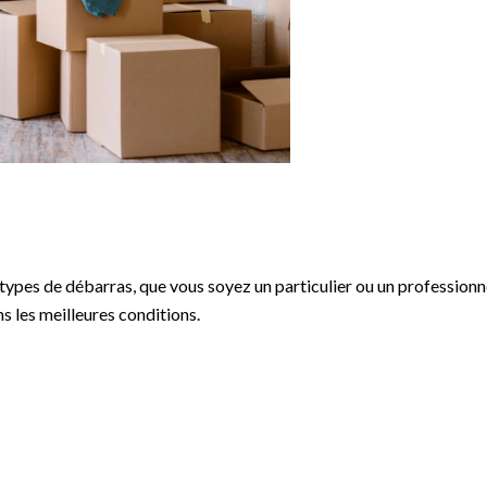
types de débarras, que vous soyez un particulier ou un professionn
ns les meilleures conditions.