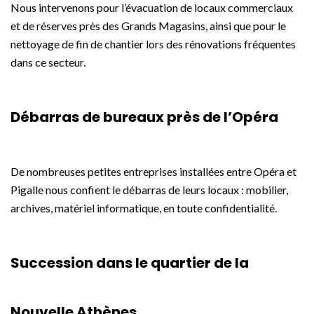
Nous intervenons pour l’évacuation de locaux commerciaux
et de réserves près des Grands Magasins, ainsi que pour le
nettoyage de fin de chantier lors des rénovations fréquentes
dans ce secteur.
Débarras de bureaux près de l’Opéra
De nombreuses petites entreprises installées entre Opéra et
Pigalle nous confient le débarras de leurs locaux : mobilier,
archives, matériel informatique, en toute confidentialité.
Succession dans le quartier de la
Nouvelle Athènes