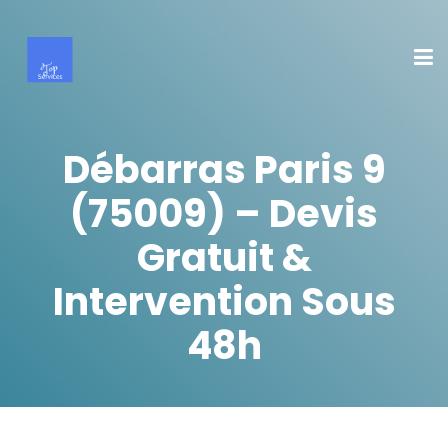
Débarras Paris 9
(75009) – Devis
Gratuit &
Intervention Sous
48h