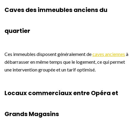
Caves des immeubles anciens du
quartier
Ces immeubles disposent généralement de
caves anciennes
à
débarrasser en même temps que le logement, ce qui permet
une intervention groupée et un tarif optimisé.
Locaux commerciaux entre Opéra et
Grands Magasins