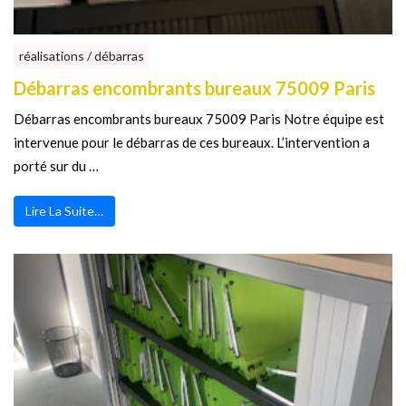
réalisations / débarras
Débarras encombrants bureaux 75009 Paris
Débarras encombrants bureaux 75009 Paris Notre équipe est
intervenue pour le débarras de ces bureaux. L’intervention a
porté sur du …
Lire La Suite…