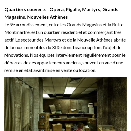
Quartiers couverts : Opéra, Pigalle, Martyrs, Grands
Magasins, Nouvelles Athènes
Le 9e arrondissement, entre les Grands Magasins et la Butte
Montmartre, est un quartier résidentiel et commerçant très
actif. Le secteur des Martyrs et de la Nouvelle Athènes abrite
de beaux immeubles du XIXe dont beaucoup font l’objet de
rénovations. Nos équipes interviennent régulièrement pour le
débarras de ces appartements anciens, souvent en vue d’une
remise en état avant mise en vente ou location.