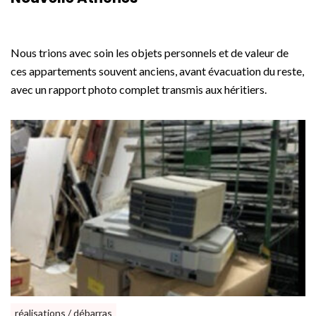
Nous trions avec soin les objets personnels et de valeur de
ces appartements souvent anciens, avant évacuation du reste,
avec un rapport photo complet transmis aux héritiers.
réalisations / débarras