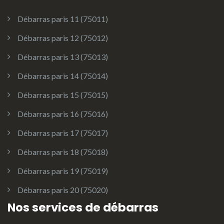
Débarras paris 11 (75011)
Débarras paris 12 (75012)
Débarras paris 13 (75013)
Débarras paris 14 (75014)
Débarras paris 15 (75015)
Débarras paris 16 (75016)
Débarras paris 17 (75017)
Débarras paris 18 (75018)
Débarras paris 19 (75019)
Débarras paris 20 (75020)
Nos services de débarras