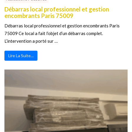
Débarras local professionnel et gestion
encombrants Paris 75009
Débarras local professionnel et gestion encombrants Paris
75009 Ce local a fait l’objet d’un débarras complet.
L’intervention a porté sur …
Lire La Suite…