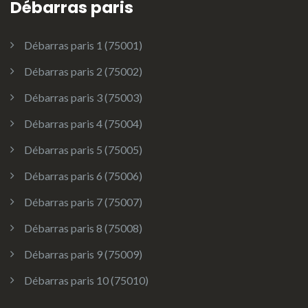
Débarras paris
Débarras paris 1 (75001)
Débarras paris 2 (75002)
Débarras paris 3 (75003)
Débarras paris 4 (75004)
Débarras paris 5 (75005)
Débarras paris 6 (75006)
Débarras paris 7 (75007)
Débarras paris 8 (75008)
Débarras paris 9 (75009)
Débarras paris 10 (75010)