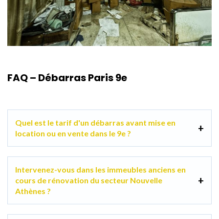
FAQ – Débarras Paris 9e
Quel est le tarif d'un débarras avant mise en
location ou en vente dans le 9e ?
Intervenez-vous dans les immeubles anciens en
cours de rénovation du secteur Nouvelle
Athènes ?