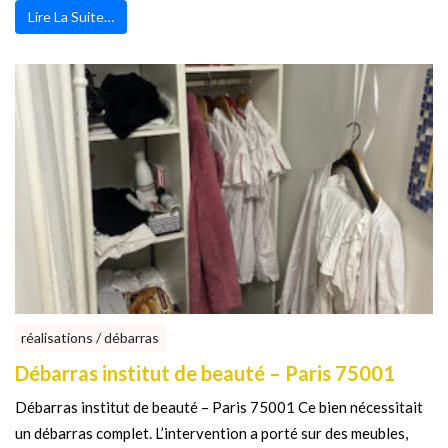
Lire La Suite…
réalisations / débarras
Débarras institut de beauté – Paris 75001
Débarras institut de beauté – Paris 75001 Ce bien nécessitait
un débarras complet. L’intervention a porté sur des meubles,