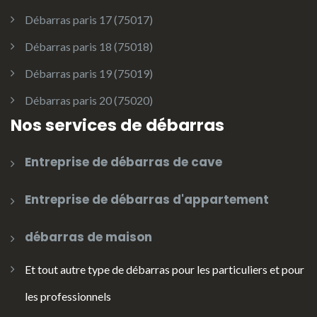
Débarras paris 17 (75017)
Débarras paris 18 (75018)
Débarras paris 19 (75019)
Débarras paris 20 (75020)
Nos services de débarras
Entreprise de débarras de cave
Entreprise de débarras d'appartement
débarras de maison
Et tout autre type de débarras pour les particuliers et pour
les professionnels