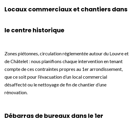
Locaux commerciaux et chantiers dans
le centre historique
Zones piétonnes, circulation réglementée autour du Louvre et
de Châtelet : nous planifions chaque intervention en tenant
compte de ces contraintes propres au 1er arrondissement,
que ce soit pour l’évacuation d’un local commercial
désaffecté ou le nettoyage de fin de chantier d’une
rénovation.
Débarras de bureaux dans le 1er