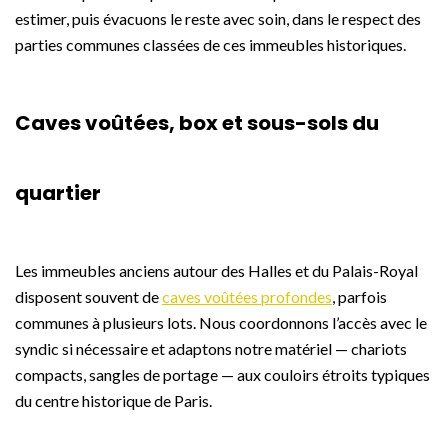
estimer, puis évacuons le reste avec soin, dans le respect des
parties communes classées de ces immeubles historiques.
Caves voûtées, box et sous-sols du
quartier
Les immeubles anciens autour des Halles et du Palais-Royal
disposent souvent de
caves voûtées profondes
, parfois
communes à plusieurs lots. Nous coordonnons l’accès avec le
syndic si nécessaire et adaptons notre matériel — chariots
compacts, sangles de portage — aux couloirs étroits typiques
du centre historique de Paris.