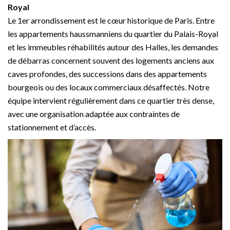
Royal
Le 1er arrondissement est le cœur historique de Paris. Entre
les appartements haussmanniens du quartier du Palais-Royal
et les immeubles réhabilités autour des Halles, les demandes
de débarras concernent souvent des logements anciens aux
caves profondes, des successions dans des appartements
bourgeois ou des locaux commerciaux désaffectés. Notre
équipe intervient régulièrement dans ce quartier très dense,
avec une organisation adaptée aux contraintes de
stationnement et d’accès.