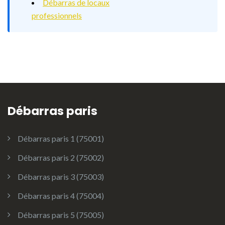
Débarras de locaux
professionnels
Débarras paris
Débarras paris 1 (75001)
Débarras paris 2 (75002)
Débarras paris 3 (75003)
Débarras paris 4 (75004)
Débarras paris 5 (75005)