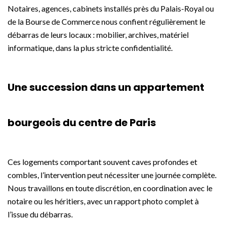
Notaires, agences, cabinets installés près du Palais-Royal ou
de la Bourse de Commerce nous confient régulièrement le
débarras de leurs locaux : mobilier, archives, matériel
informatique, dans la plus stricte confidentialité.
Une succession dans un appartement
bourgeois du centre de Paris
Ces logements comportant souvent caves profondes et
combles, l’intervention peut nécessiter une journée complète.
Nous travaillons en toute discrétion, en coordination avec le
notaire ou les héritiers, avec un rapport photo complet à
l’issue du débarras.