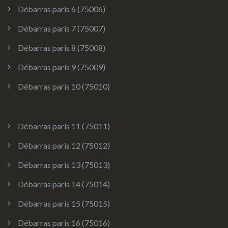
Débarras paris 6 (75006)
Débarras paris 7 (75007)
Débarras paris 8 (75008)
Débarras paris 9 (75009)
Débarras paris 10 (75010)
Débarras paris 11 (75011)
Débarras paris 12 (75012)
Débarras paris 13 (75013)
Débarras paris 14 (75014)
Débarras paris 15 (75015)
Débarras paris 16 (75016)