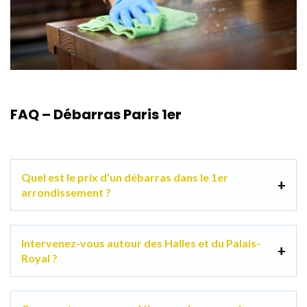
FAQ – Débarras Paris 1er
Quel est le prix d’un débarras dans le 1er
arrondissement ?
Intervenez-vous autour des Halles et du Palais-
Royal ?