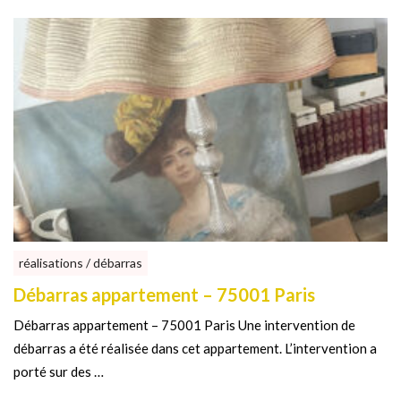
réalisations / débarras
Débarras appartement – 75001 Paris
Débarras appartement – 75001 Paris Une intervention de
débarras a été réalisée dans cet appartement. L’intervention a
porté sur des …