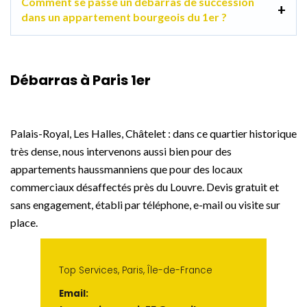
Comment se passe un débarras de succession
dans un appartement bourgeois du 1er ?
Débarras à Paris 1er
Palais-Royal, Les Halles, Châtelet : dans ce quartier historique
très dense, nous intervenons aussi bien pour des
appartements haussmanniens que pour des locaux
commerciaux désaffectés près du Louvre. Devis gratuit et
sans engagement, établi par téléphone, e-mail ou visite sur
place.
Top Services, Paris, Île-de-France
Email: