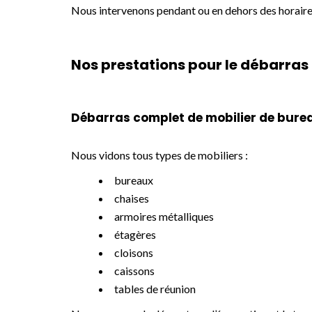
Nous intervenons pendant ou en dehors des horaires
Nos prestations pour le débarras
Débarras complet de mobilier de bure
Nous vidons tous types de mobiliers :
bureaux
chaises
armoires métalliques
étagères
cloisons
caissons
tables de réunion