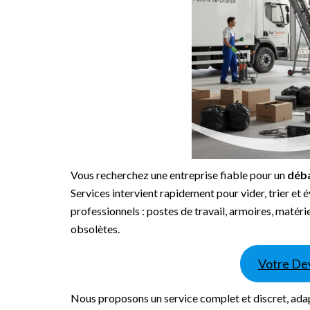
Vous recherchez une entreprise fiable pour un
déba
Services intervient rapidement pour vider, trier et
professionnels : postes de travail, armoires, matér
obsolètes.
Votre Dev
Nous proposons un service complet et discret, ada