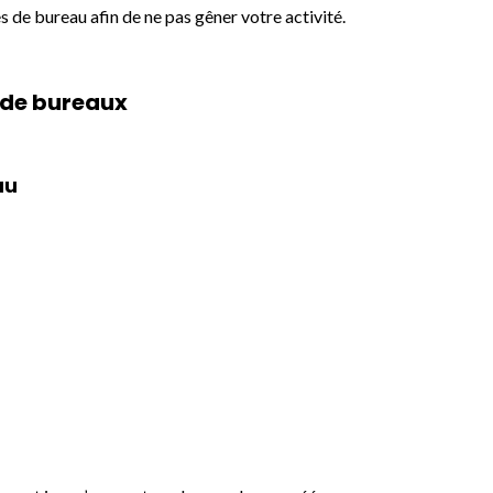
 de bureau afin de ne pas gêner votre activité.
 de bureaux
au