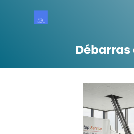
Débarras 