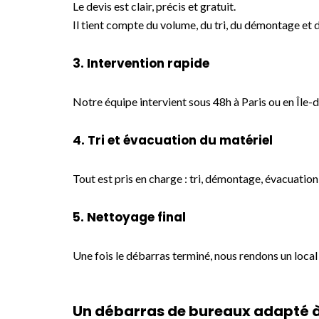
Le devis est clair, précis et gratuit.
Il tient compte du volume, du tri, du démontage et 
3. Intervention rapide
Notre équipe intervient sous 48h à Paris ou en Île-
4. Tri et évacuation du matériel
Tout est pris en charge : tri, démontage, évacuation
5. Nettoyage final
Une fois le débarras terminé, nous rendons un local
Un débarras de bureaux adapté à 