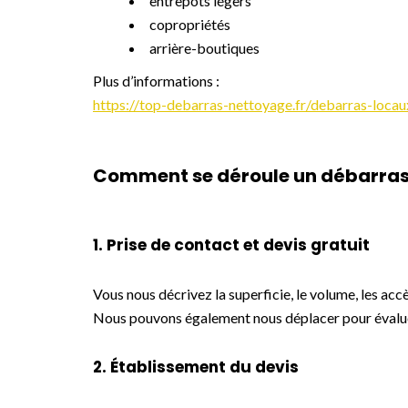
entrepôts légers
copropriétés
arrière-boutiques
Plus d’informations :
https://top-debarras-nettoyage.fr/debarras-locau
Comment se déroule un débarras 
1. Prise de contact et devis gratuit
Vous nous décrivez la superficie, le volume, les accè
Nous pouvons également nous déplacer pour évaluer
2. Établissement du devis