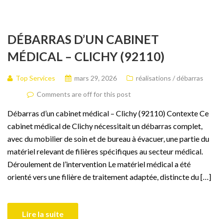
DÉBARRAS D’UN CABINET
MÉDICAL – CLICHY (92110)
Top Services
mars 29, 2026
réalisations / débarras
Comments are off for this post
Débarras d’un cabinet médical – Clichy (92110) Contexte Ce
cabinet médical de Clichy nécessitait un débarras complet,
avec du mobilier de soin et de bureau à évacuer, une partie du
matériel relevant de filières spécifiques au secteur médical.
Déroulement de l’intervention Le matériel médical a été
orienté vers une filière de traitement adaptée, distincte du […]
Lire la suite