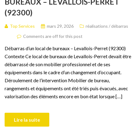
BUREAUX – LEVALLOIS-PERRET
(92300)
Top Services
mars 29, 2026
réalisations / débarras
Comments are off for this post
Débarras d’un local de bureaux – Levallois-Perret (92300)
Contexte Ce local de bureaux de Levallois-Perret devait être
débarrassé de son mobilier professionnel et de ses
équipements dans le cadre d’un changement d’occupant.
Déroulement de l’intervention Mobilier de bureau,
rangements et équipements ont été triés puis évacués, avec
valorisation des éléments encore en bon état lorsque […]
Lire la suite