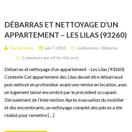
DÉBARRAS ET NETTOYAGE D’UN
APPARTEMENT – LES LILAS (93260)
Top Services
juin 7, 2026
réalisations / débarras
Comments are off for this post
Débarras et nettoyage d’un appartement – Les Lilas (93260)
Contexte Cet appartement des Lilas devait être débarrassé
puis nettoyé en profondeur avant une remise en location, avec
un logement laissé encombré par le précédent occupant.
Déroulement de l’intervention Après évacuation du mobilier
et des encombrants, un nettoyage complet des pièces a été
réalisé pour remettre […]