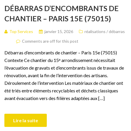
DÉBARRAS D’ENCOMBRANTS DE
CHANTIER – PARIS 15E (75015)
Top Services
janvier 15, 2026
réalisations / débarras
Comments are off for this post
Débarras d’encombrants de chantier – Paris 15e (75015)
Contexte Ce chantier du 15ᵉ arrondissement nécessitait
l’évacuation de gravats et d’encombrants issus de travaux de
rénovation, avant la fin de l’intervention des artisans.
Déroulement de l’intervention Les matériaux de chantier ont
été triés entre éléments recyclables et déchets classiques
avant évacuation vers des filières adaptées aux […]
Lire la suite