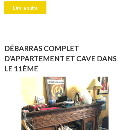
Lire la suite
DÉBARRAS COMPLET
D’APPARTEMENT ET CAVE DANS
LE 11ÈME