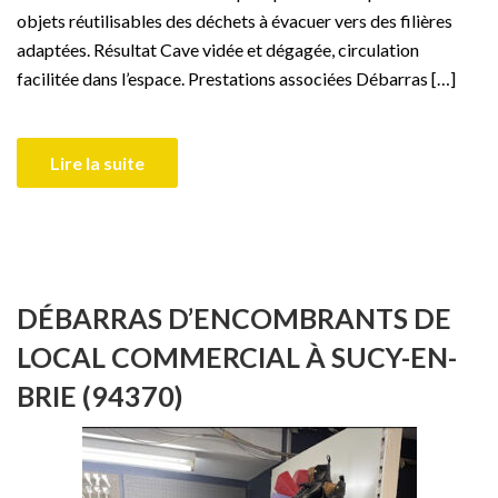
objets réutilisables des déchets à évacuer vers des filières
adaptées. Résultat Cave vidée et dégagée, circulation
facilitée dans l’espace. Prestations associées Débarras […]
Lire la suite
DÉBARRAS D’ENCOMBRANTS DE
LOCAL COMMERCIAL À SUCY-EN-
BRIE (94370)