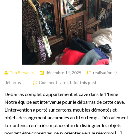
Top Services
décembre 14, 2025
réalisations /
débarras
Comments are off for this post
Débarras complet d’appartement et cave dans le 11ème
Notre équipe est intervenue pour le débarras de cette cave.
L’intervention a porté sur cartons, meubles démontés et
objets de rangement accumulés au fil du temps. Déroulement
Le contenu a été trié sur place afin de distinguer les objets
pouvant être conservés, ceux orientés vers le réemploi […]