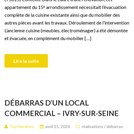
appartement du 15ᵉ arrondissement nécessitait l’évacuation
complète de la cuisine existante ainsi que du mobilier des
autres pièces avant les travaux. Déroulement de l’intervention
L’ancienne cuisine (meubles, électroménager) a été démontée
et évacuée, en complément du mobilier […]
Lire la suite
DÉBARRAS D’UN LOCAL
COMMERCIAL – IVRY-SUR-SEINE
Top Services
avril 15, 2026
réalisations / débarras