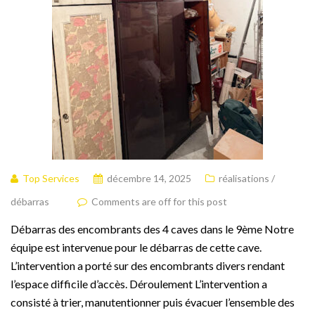
Top Services
décembre 14, 2025
réalisations /
débarras
Comments are off for this post
Débarras des encombrants des 4 caves dans le 9ème Notre
équipe est intervenue pour le débarras de cette cave.
L’intervention a porté sur des encombrants divers rendant
l’espace difficile d’accès. Déroulement L’intervention a
consisté à trier, manutentionner puis évacuer l’ensemble des