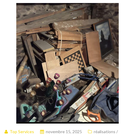
Top Services
novembre 15, 2025
réalisations /