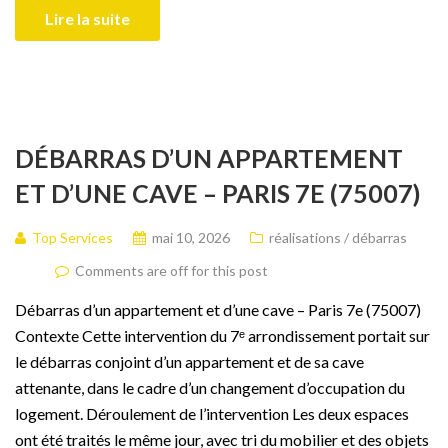
Lire la suite
DÉBARRAS D’UN APPARTEMENT
ET D’UNE CAVE – PARIS 7E (75007)
Top Services
mai 10, 2026
réalisations / débarras
Comments are off for this post
Débarras d’un appartement et d’une cave – Paris 7e (75007)
Contexte Cette intervention du 7ᵉ arrondissement portait sur
le débarras conjoint d’un appartement et de sa cave
attenante, dans le cadre d’un changement d’occupation du
logement. Déroulement de l’intervention Les deux espaces
ont été traités le même jour, avec tri du mobilier et des objets