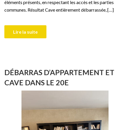
éléments présents, en respectant les accès et les parties
communes. Résultat Cave entièrement débarrassée, […]
Lire la suite
DÉBARRAS D’APPARTEMENT ET
CAVE DANS LE 20E