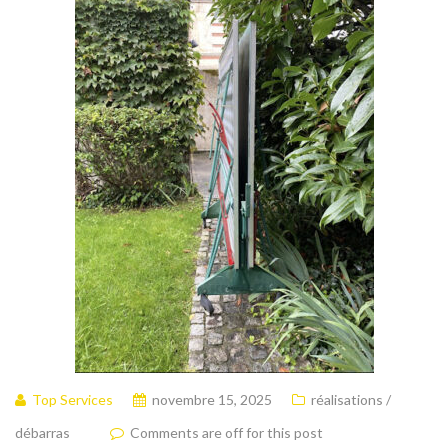
Top Services
novembre 15, 2025
réalisations /
débarras
Comments are off for this post