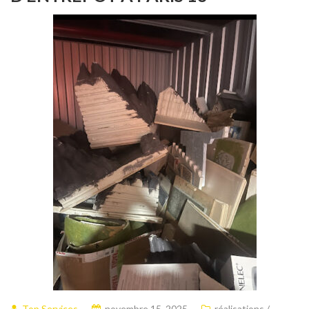
Top Services
novembre 15, 2025
réalisations /