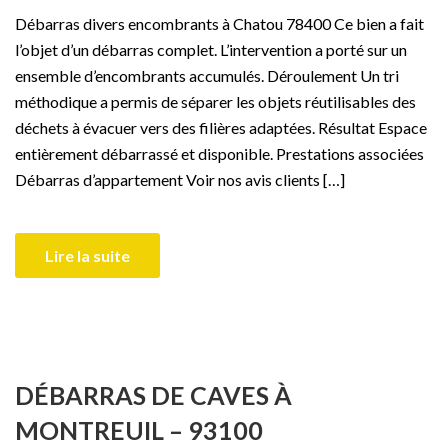
Débarras divers encombrants à Chatou 78400 Ce bien a fait
l’objet d’un débarras complet. L’intervention a porté sur un
ensemble d’encombrants accumulés. Déroulement Un tri
méthodique a permis de séparer les objets réutilisables des
déchets à évacuer vers des filières adaptées. Résultat Espace
entièrement débarrassé et disponible. Prestations associées
Débarras d’appartement Voir nos avis clients […]
Lire la suite
DÉBARRAS DE CAVES À
MONTREUIL – 93100