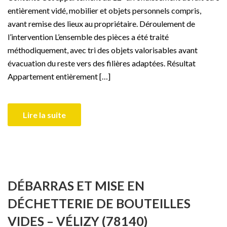
entièrement vidé, mobilier et objets personnels compris,
avant remise des lieux au propriétaire. Déroulement de
l’intervention L’ensemble des pièces a été traité
méthodiquement, avec tri des objets valorisables avant
évacuation du reste vers des filières adaptées. Résultat
Appartement entièrement […]
Lire la suite
DÉBARRAS ET MISE EN
DÉCHETTERIE DE BOUTEILLES
VIDES – VÉLIZY (78140)