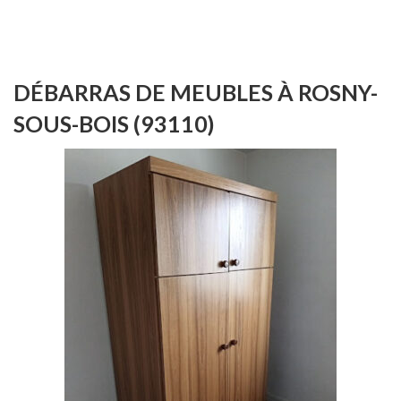
DÉBARRAS DE MEUBLES À ROSNY-
SOUS-BOIS (93110)