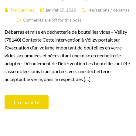
Top Services
janvier 15, 2026
réalisations / débarras
Comments are off for this post
Débarras et mise en déchetterie de bouteilles vides – Vélizy
(78140) Contexte Cette intervention à Vélizy portait sur
l’évacuation d’un volume important de bouteilles en verre
vides, accumulées et nécessitant une mise en déchetterie
adaptée. Déroulement de l’intervention Les bouteilles ont été
rassemblées puis transportées vers une déchetterie
acceptant le verre, dans le respect des […]
Lire la suite