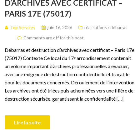
D’ARCHIVES AVEC CERTIFICAT –
PARIS 17E (75017)
Top Services
juin 16, 2026
réalisations / débarras
Comments are off for this post
Débarras et destruction d’archives avec certificat – Paris 17e
(75017) Contexte Ce local du 17ᵉ arrondissement contenait
un volume important d’archives professionnelles à évacuer,
avec une exigence de destruction confidentielle et traçable
pour les documents concernés. Déroulement de l’intervention
Les archives ont été triées puis acheminées vers une filière de
destruction sécurisée, garantissant la confidentialité […]
Lire la suite