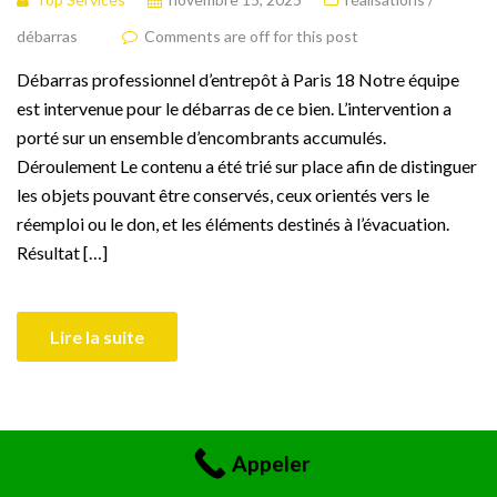
débarras
Comments are off for this post
Débarras professionnel d’entrepôt à Paris 18 Notre équipe
est intervenue pour le débarras de ce bien. L’intervention a
porté sur un ensemble d’encombrants accumulés.
Déroulement Le contenu a été trié sur place afin de distinguer
les objets pouvant être conservés, ceux orientés vers le
réemploi ou le don, et les éléments destinés à l’évacuation.
Résultat […]
Lire la suite
Appeler