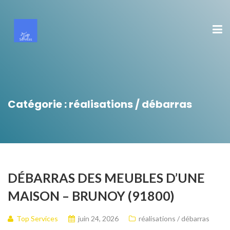
Catégorie :
réalisations / débarras
DÉBARRAS DES MEUBLES D’UNE
MAISON – BRUNOY (91800)
Top Services
juin 24, 2026
réalisations / débarras