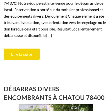
(94370) Notre équipe est intervenue pour le débarras de ce
local. L’intervention a porté sur du mobilier professionnel et
des équipements divers. Déroulement Chaque élément a été
trié avant évacuation, avec orientation vers le recyclage ou le
don lorsque cela était possible. Résultat Local entièrement
débarrassé et disponible […]
Lire la suite
DÉBARRAS DIVERS
ENCOMBRANTS À CHATOU 78400