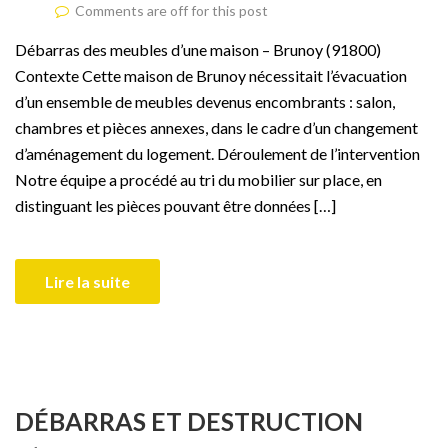
Comments are off for this post
Débarras des meubles d’une maison – Brunoy (91800)
Contexte Cette maison de Brunoy nécessitait l’évacuation
d’un ensemble de meubles devenus encombrants : salon,
chambres et pièces annexes, dans le cadre d’un changement
d’aménagement du logement. Déroulement de l’intervention
Notre équipe a procédé au tri du mobilier sur place, en
distinguant les pièces pouvant être données […]
Lire la suite
DÉBARRAS ET DESTRUCTION