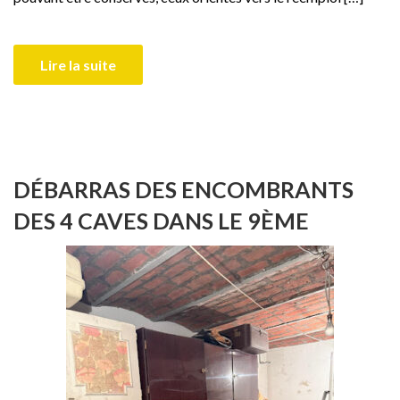
Lire la suite
DÉBARRAS DES ENCOMBRANTS
DES 4 CAVES DANS LE 9ÈME