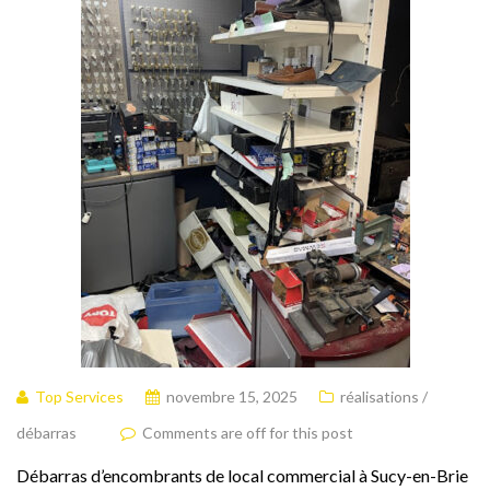
Top Services
novembre 15, 2025
réalisations /
débarras
Comments are off for this post
Débarras d’encombrants de local commercial à Sucy-en-Brie