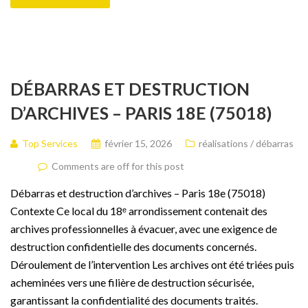
DÉBARRAS ET DESTRUCTION
D’ARCHIVES – PARIS 18E (75018)
Top Services
février 15, 2026
réalisations / débarras
Comments are off for this post
Débarras et destruction d’archives – Paris 18e (75018)
Contexte Ce local du 18ᵉ arrondissement contenait des
archives professionnelles à évacuer, avec une exigence de
destruction confidentielle des documents concernés.
Déroulement de l’intervention Les archives ont été triées puis
acheminées vers une filière de destruction sécurisée,
garantissant la confidentialité des documents traités.