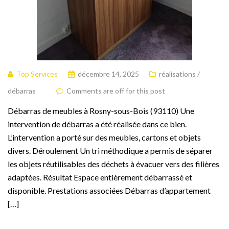
Top Services
décembre 14, 2025
réalisations /
débarras
Comments are off for this post
Débarras de meubles à Rosny-sous-Bois (93110) Une
intervention de débarras a été réalisée dans ce bien.
L’intervention a porté sur des meubles, cartons et objets
divers. Déroulement Un tri méthodique a permis de séparer
les objets réutilisables des déchets à évacuer vers des filières
adaptées. Résultat Espace entièrement débarrassé et
disponible. Prestations associées Débarras d’appartement
[…]