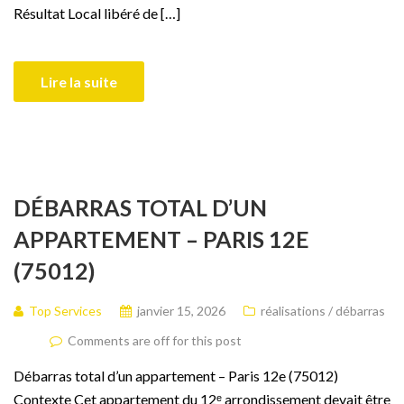
Résultat Local libéré de […]
Lire la suite
DÉBARRAS TOTAL D’UN
APPARTEMENT – PARIS 12E
(75012)
Top Services
janvier 15, 2026
réalisations / débarras
Comments are off for this post
Débarras total d’un appartement – Paris 12e (75012)
Contexte Cet appartement du 12ᵉ arrondissement devait être