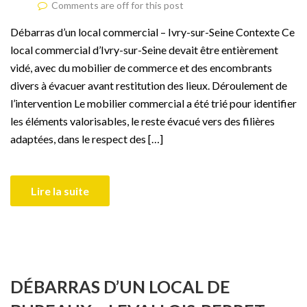
Comments are off for this post
Débarras d’un local commercial – Ivry-sur-Seine Contexte Ce
local commercial d’Ivry-sur-Seine devait être entièrement
vidé, avec du mobilier de commerce et des encombrants
divers à évacuer avant restitution des lieux. Déroulement de
l’intervention Le mobilier commercial a été trié pour identifier
les éléments valorisables, le reste évacué vers des filières
adaptées, dans le respect des […]
Lire la suite
DÉBARRAS D’UN LOCAL DE