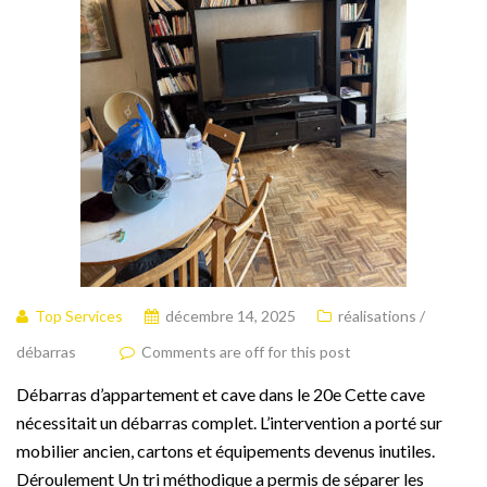
Top Services
décembre 14, 2025
réalisations /
débarras
Comments are off for this post
Débarras d’appartement et cave dans le 20e Cette cave
nécessitait un débarras complet. L’intervention a porté sur
mobilier ancien, cartons et équipements devenus inutiles.
Déroulement Un tri méthodique a permis de séparer les