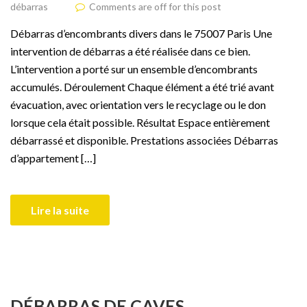
débarras
Comments are off for this post
Débarras d’encombrants divers dans le 75007 Paris Une
intervention de débarras a été réalisée dans ce bien.
L’intervention a porté sur un ensemble d’encombrants
accumulés. Déroulement Chaque élément a été trié avant
évacuation, avec orientation vers le recyclage ou le don
lorsque cela était possible. Résultat Espace entièrement
débarrassé et disponible. Prestations associées Débarras
d’appartement […]
Lire la suite
DÉBARRAS DE CAVES