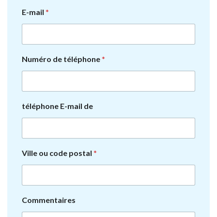
E-mail
*
Numéro de téléphone
*
téléphone E-mail de
Ville ou code postal
*
Commentaires