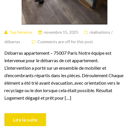
Top Services
novembre 15, 2025
réalisations /
débarras
Comments are off for this post
Débarras appartement – 75007 Paris Notre équipe est
intervenue pour le débarras de cet appartement.
L’intervention a porté sur un ensemble de mobilier et
d’encombrants répartis dans les pièces. Déroulement Chaque
élément a été trié avant évacuation, avec orientation vers le
recyclage ou le don lorsque cela était possible. Résultat
Logement dégagé et prêt pour […]
Lire la suite