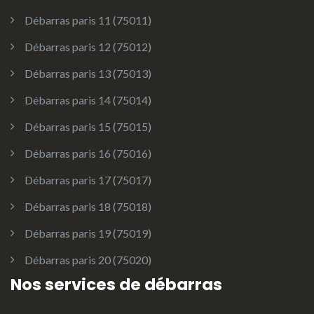
Débarras paris 11 (75011)
Débarras paris 12 (75012)
Débarras paris 13 (75013)
Débarras paris 14 (75014)
Débarras paris 15 (75015)
Débarras paris 16 (75016)
Débarras paris 17 (75017)
Débarras paris 18 (75018)
Débarras paris 19 (75019)
Débarras paris 20 (75020)
Nos services de débarras