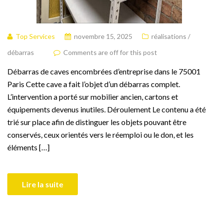
Top Services
novembre 15, 2025
réalisations /
débarras
Comments are off for this post
Débarras de caves encombrées d’entreprise dans le 75001
Paris Cette cave a fait l’objet d’un débarras complet.
L’intervention a porté sur mobilier ancien, cartons et
équipements devenus inutiles. Déroulement Le contenu a été
trié sur place afin de distinguer les objets pouvant être
conservés, ceux orientés vers le réemploi ou le don, et les
éléments […]
Lire la suite