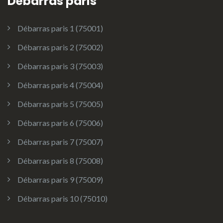
Débarras paris
Débarras paris 1 (75001)
Débarras paris 2 (75002)
Débarras paris 3 (75003)
Débarras paris 4 (75004)
Débarras paris 5 (75005)
Débarras paris 6 (75006)
Débarras paris 7 (75007)
Débarras paris 8 (75008)
Débarras paris 9 (75009)
Débarras paris 10 (75010)