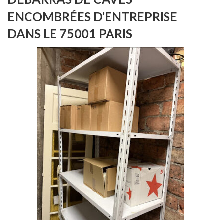
ENCOMBRÉES D’ENTREPRISE
DANS LE 75001 PARIS