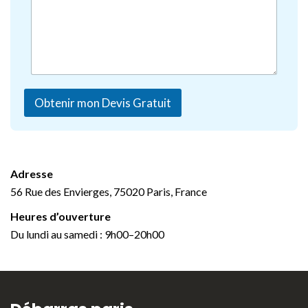
Obtenir mon Devis Gratuit
Adresse
56 Rue des Envierges, 75020 Paris, France
Heures d’ouverture
Du lundi au samedi : 9h00–20h00