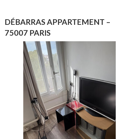
DÉBARRAS APPARTEMENT –
75007 PARIS