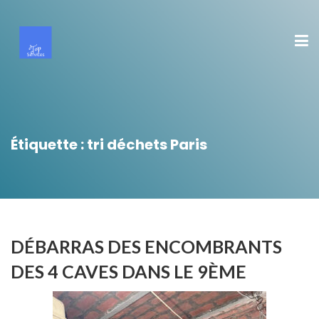
Étiquette :
tri déchets Paris
DÉBARRAS DES ENCOMBRANTS
DES 4 CAVES DANS LE 9ÈME