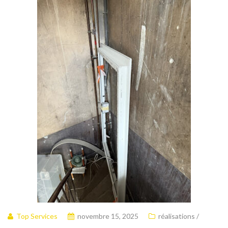
Top Services
novembre 15, 2025
réalisations /