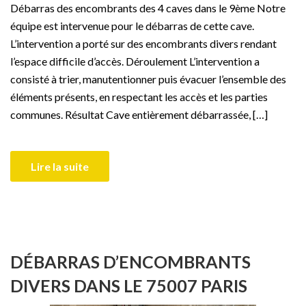
Débarras des encombrants des 4 caves dans le 9ème Notre
équipe est intervenue pour le débarras de cette cave.
L’intervention a porté sur des encombrants divers rendant
l’espace difficile d’accès. Déroulement L’intervention a
consisté à trier, manutentionner puis évacuer l’ensemble des
éléments présents, en respectant les accès et les parties
communes. Résultat Cave entièrement débarrassée, […]
Lire la suite
DÉBARRAS D’ENCOMBRANTS
DIVERS DANS LE 75007 PARIS