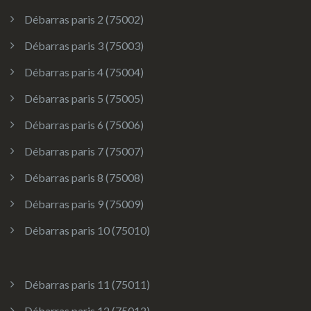
Débarras paris 2 (75002)
Débarras paris 3 (75003)
Débarras paris 4 (75004)
Débarras paris 5 (75005)
Débarras paris 6 (75006)
Débarras paris 7 (75007)
Débarras paris 8 (75008)
Débarras paris 9 (75009)
Débarras paris 10 (75010)
Débarras paris 11 (75011)
Débarras paris 12 (75012)