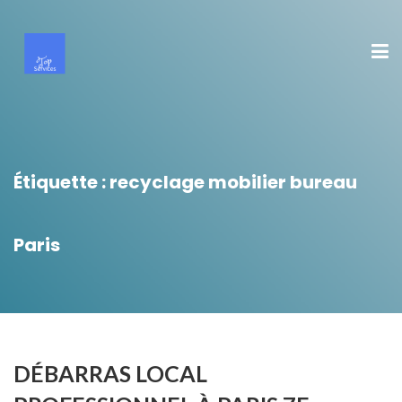
Étiquette :
recyclage mobilier bureau
Paris
DÉBARRAS LOCAL