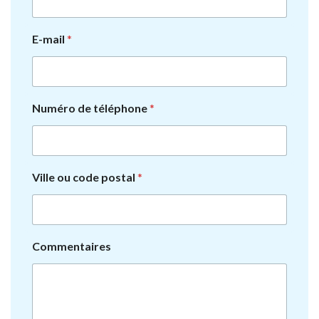
E-mail
*
Numéro de téléphone
*
Ville ou code postal
*
Commentaires