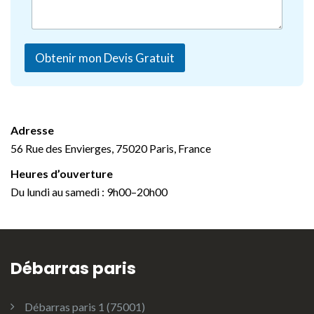
Obtenir mon Devis Gratuit
Adresse
56 Rue des Envierges, 75020 Paris, France
Heures d’ouverture
Du lundi au samedi : 9h00–20h00
Débarras paris
Débarras paris 1 (75001)