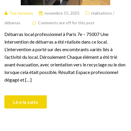
Top Services
novembre 15, 2025
réalisations /
débarras
Comments are off for this post
Débarras local professionnel à Paris 7e – 75007 Une
intervention de débarras a été réalisée dans ce local.
L’intervention a porté sur des encombrants variés liés à
l’activité du local. Déroulement Chaque élément a été trié
avant évacuation, avec orientation vers le recyclage ou le don
lorsque cela était possible. Résultat Espace professionnel
dégagé et […]
Lire la suite