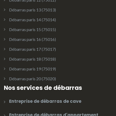
Débarras paris 13 (75013)
Débarras paris 14 (75014)
Débarras paris 15 (75015)
Débarras paris 16 (75016)
Débarras paris 17 (75017)
Débarras paris 18 (75018)
Débarras paris 19 (75019)
Débarras paris 20 (75020)
Nos services de débarras
Entreprise de débarras de cave
Entreprise de débarras d'appartement