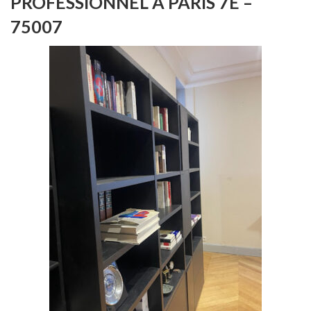
PROFESSIONNEL À PARIS 7E –
75007