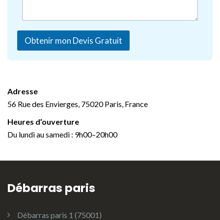
Obtenir mon Devis Gratuit
Adresse
56 Rue des Envierges, 75020 Paris, France
Heures d’ouverture
Du lundi au samedi : 9h00–20h00
Débarras paris
Débarras paris 1 (75001)