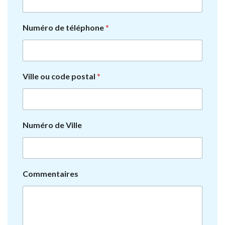
Numéro de téléphone
*
Ville ou code postal
*
Numéro de Ville
Commentaires