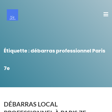
Étiquette :
débarras professionnel Paris
7e
DÉBARRAS LOCAL