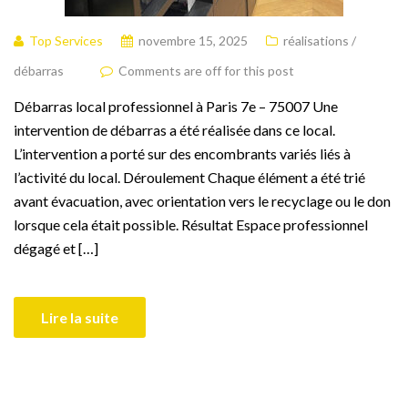
Top Services
novembre 15, 2025
réalisations /
débarras
Comments are off for this post
Débarras local professionnel à Paris 7e – 75007 Une
intervention de débarras a été réalisée dans ce local.
L’intervention a porté sur des encombrants variés liés à
l’activité du local. Déroulement Chaque élément a été trié
avant évacuation, avec orientation vers le recyclage ou le don
lorsque cela était possible. Résultat Espace professionnel
dégagé et […]
Lire la suite