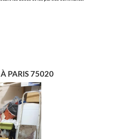
 PARIS 75020