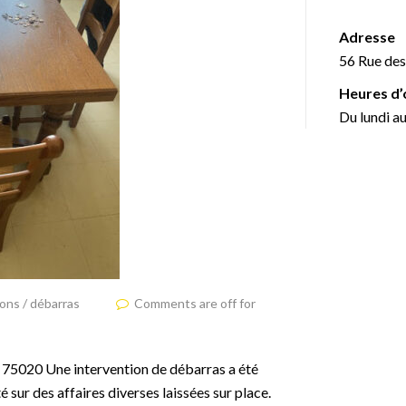
Adresse
56 Rue des
Heures d’
Du lundi a
ions / débarras
Comments are off for
 75020 Une intervention de débarras a été
 sur des affaires diverses laissées sur place.