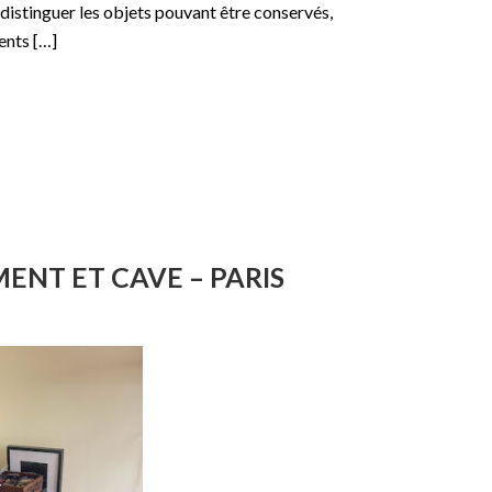
 distinguer les objets pouvant être conservés,
ents […]
NT ET CAVE – PARIS