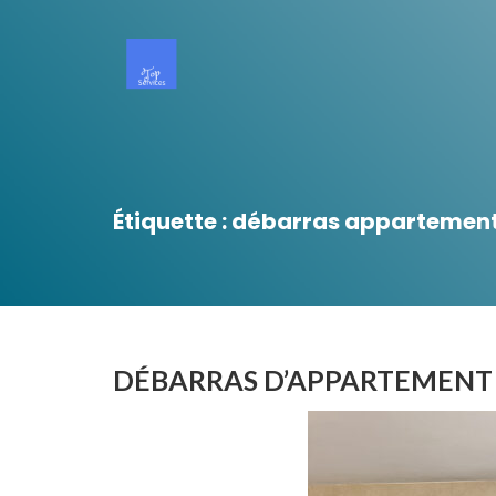
Étiquette :
débarras appartement 
DÉBARRAS D’APPARTEMENT 