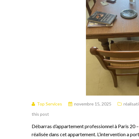
Top Services
novembre 15, 2025
réalisat
this post
Débarras d’appartement professionnel à Paris 20 –
réalisée dans cet appartement. L’intervention a porté