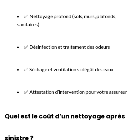
✅ Nettoyage profond (sols, murs, plafonds,
sanitaires)
✅ Désinfection et traitement des odeurs
✅ Séchage et ventilation si dégât des eaux
✅ Attestation d’intervention pour votre assureur
Quel est le coût d’un nettoyage après
sinistre ?