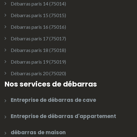
Débarras paris 14 (75014)
Débarras paris 15 (75015)
Débarras paris 16 (75016)
Débarras paris 17 (75017)
Débarras paris 18 (75018)
Débarras paris 19 (75019)
Débarras paris 20 (75020)
Nos services de débarras
Entreprise de débarras de cave
Entreprise de débarras d'appartement
débarras de maison