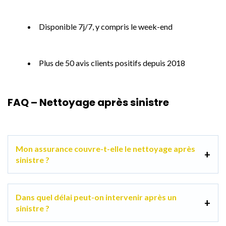
Disponible 7j/7, y compris le week-end
Plus de 50 avis clients positifs depuis 2018
FAQ – Nettoyage après sinistre
Mon assurance couvre-t-elle le nettoyage après
sinistre ?
Dans quel délai peut-on intervenir après un
sinistre ?