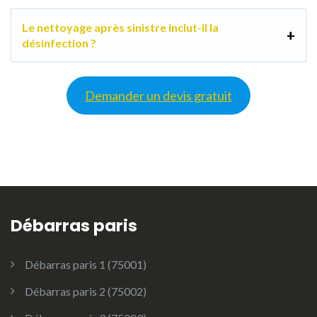
Le nettoyage après sinistre inclut-il la
désinfection ?
Demander un devis gratuit
Débarras paris
Débarras paris 1 (75001)
Débarras paris 2 (75002)