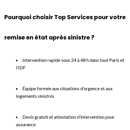
Pourquoi choisir Top Services pour votre
remise en état après sinistre ?
Intervention rapide sous 24 à 48 h dans tout Paris et
l’IDF
Équipe formée aux situations d’urgence et aux
logements sinistrés
Devis gratuit et attestation d’intervention pour
assurance