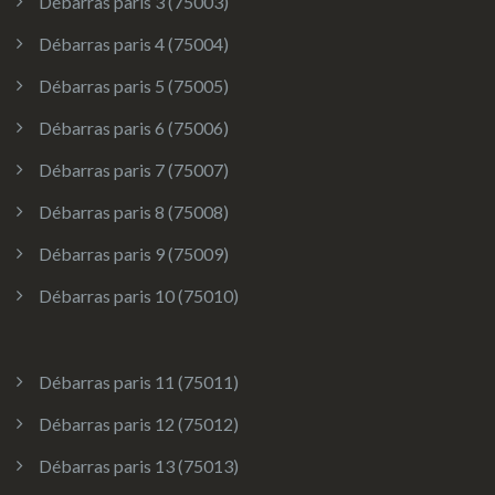
Débarras paris 3 (75003)
Débarras paris 4 (75004)
Débarras paris 5 (75005)
Débarras paris 6 (75006)
Débarras paris 7 (75007)
Débarras paris 8 (75008)
Débarras paris 9 (75009)
Débarras paris 10 (75010)
Débarras paris 11 (75011)
Débarras paris 12 (75012)
Débarras paris 13 (75013)