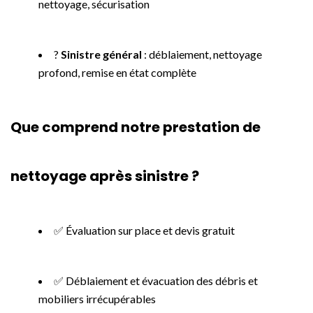
nettoyage, sécurisation
?
Sinistre général
: déblaiement, nettoyage
profond, remise en état complète
Que comprend notre prestation de
nettoyage après sinistre ?
✅ Évaluation sur place et devis gratuit
✅ Déblaiement et évacuation des débris et
mobiliers irrécupérables